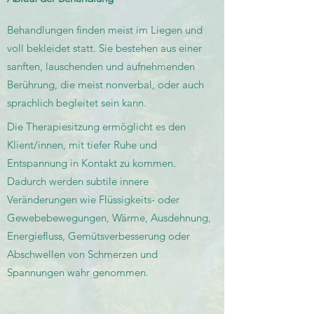
Behandlungen finden meist im Liegen und
voll bekleidet statt. Sie bestehen aus einer
sanften, lauschenden und aufnehmenden
Berührung, die meist nonverbal, oder auch
sprachlich begleitet sein kann
.
Die Therapiesitzung ermöglicht es den
Klient/innen, mit tiefer Ruhe und
Entspannung in Kontakt zu kommen.
Dadurch werden subtile innere
Veränderungen wie Flüssigkeits- oder
Gewebebewegungen, Wärme, Ausdehnung,
Energiefluss, Gemütsve
rbesserung oder
Abschwellen von Schmerzen und
Spannungen wahr genommen.