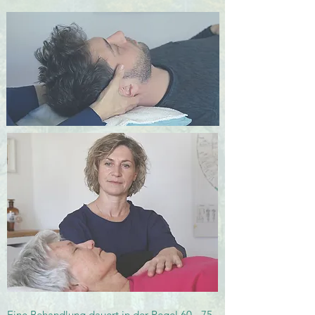
Eine Behandlung dauert in der Regel 60 - 75