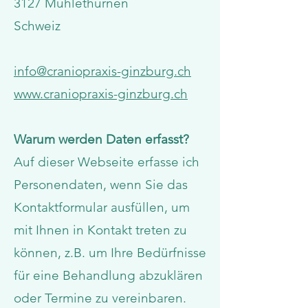
3127 Mühlethurnen
Schweiz
info@craniopraxis-ginzburg.ch
www.craniopraxis-ginzburg.ch
Warum werden Daten erfasst?
Auf dieser Webseite erfasse ich
Personendaten, wenn Sie das
Kontaktformular ausfüllen, um
mit Ihnen in Kontakt treten zu
können, z.B. um Ihre Bedürfnisse
für eine Behandlung abzuklären
oder Termine zu vereinbaren.