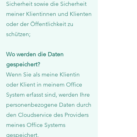
Sicherheit sowie die Sicherheit
meiner Klientinnen und Klienten
oder der Öffentlichkeit zu
schützen;
Wo werden die Daten
gespeichert?
Wenn Sie als meine Klientin
oder Klient in meinem Office
System erfasst sind, werden Ihre
personenbezogene Daten durch
den Cloudservice des Providers
meines Office Systems
gespeichert.