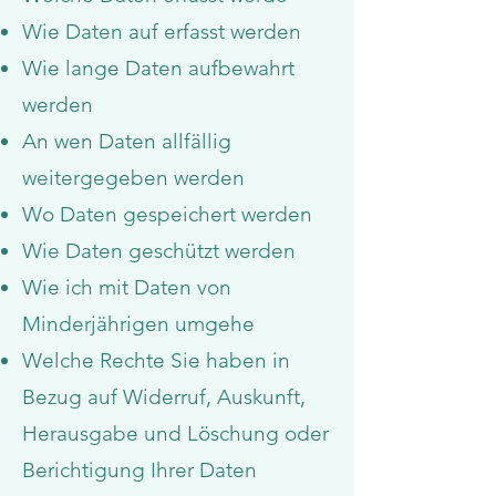
Wie Daten auf erfasst werden
Wie lange Daten aufbewahrt
werden
An wen Daten allfällig
weitergegeben werden
Wo Daten gespeichert werden
Wie Daten geschützt werden
Wie ich mit Daten von
Minderjährigen umgehe
Welche Rechte Sie haben in
Bezug auf Widerruf, Auskunft,
Herausgabe und Löschung oder
Berichtigung Ihrer Daten