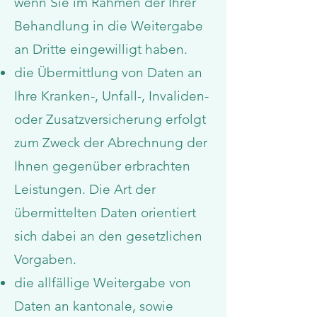
wenn Sie im Rahmen der Ihrer
Behandlung in die Weitergabe
an Dritte eingewilligt haben.
die Übermittlung von Daten an
Ihre Kranken-, Unfall-, Invaliden-
oder Zusatzversicherung erfolgt
zum Zweck der Abrechnung der
Ihnen gegenüber erbrachten
Leistungen. Die Art der
übermittelten Daten orientiert
sich dabei an den gesetzlichen
Vorgaben.
die allfällige Weitergabe von
Daten an kantonale, sowie