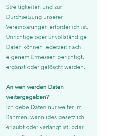
Streitigkeiten und zur
Durchsetzung unserer
Vereinbarungen erforderlich ist.
Unrichtige oder unvollständige
Daten können jederzeit nach
eigenem Ermessen berichtigt,
ergänzt oder gelöscht werden.
An wen werden Daten
weitergegeben?
Ich gebe Daten nur weiter im
Rahmen, wenn ides gesetzlich
erlaubt oder verlangt ist, oder