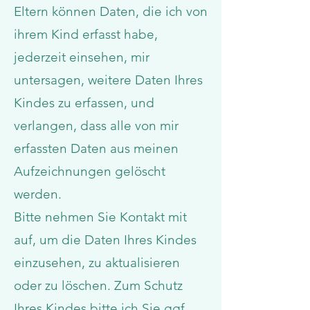
Eltern können Daten, die ich von
ihrem Kind erfasst habe,
jederzeit einsehen, mir
untersagen, weitere Daten Ihres
Kindes zu erfassen, und
verlangen, dass alle von mir
erfassten Daten aus meinen
Aufzeichnungen gelöscht
werden.
Bitte nehmen Sie Kontakt mit
auf, um die Daten Ihres Kindes
einzusehen, zu aktualisieren
oder zu löschen. Zum Schutz
Ihres Kindes bitte ich Sie ggf.