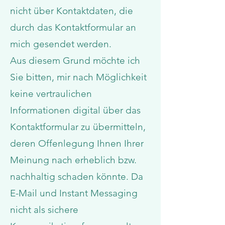
nicht über Kontaktdaten, die
durch das Kontaktformular an
mich gesendet werden.
Aus diesem Grund möchte ich
Sie bitten, mir nach Möglichkeit
keine vertraulichen
Informationen digital über das
Kontaktformular zu übermitteln,
deren Offenlegung Ihnen Ihrer
Meinung nach erheblich bzw.
nachhaltig schaden könnte. Da
E-Mail und Instant Messaging
nicht als sichere