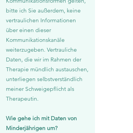
Kommunikationsformen gelten,
bitte ich Sie außerdem, keine
vertraulichen Informationen
über einen dieser
Kommunikationskanäle
weiterzugeben. Vertrauliche
Daten, die wir im Rahmen der
Therapie mündlich austauschen,
unterliegen selbstverständlich
meiner Schweigepflicht als
Therapeutin.
Wie gehe ich mit Daten von
Minderjährigen um?