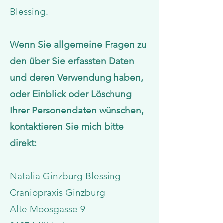
Blessing.
Wenn Sie allgemeine Fragen zu
den über Sie erfassten Daten
und deren Verwendung haben,
oder Einblick oder Löschung
Ihrer Personendaten wünschen,
kontaktieren Sie mich bitte
direkt:
Natalia Ginzburg Blessing
Craniopraxis Ginzburg
Alte Moosgasse 9