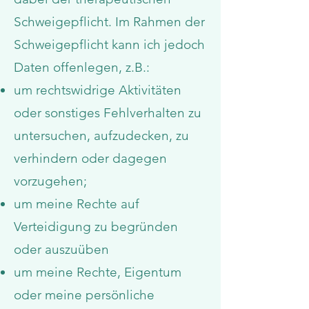
Schweigepflicht. Im Rahmen der
Schweigepflicht kann ich jedoch
Daten offenlegen, z.B.:
um rechtswidrige Aktivitäten
oder sonstiges Fehlverhalten zu
untersuchen, aufzudecken, zu
verhindern oder dagegen
vorzugehen;
um meine Rechte auf
Verteidigung zu begründen
oder auszuüben
um meine Rechte, Eigentum
oder meine persönliche