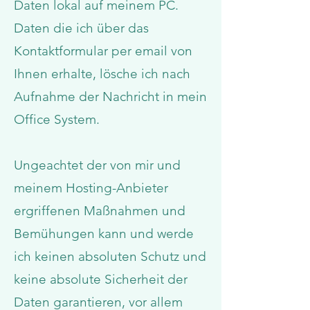
Daten lokal auf meinem PC.
Daten die ich über das
Kontaktformular per email von
Ihnen erhalte, lösche ich nach
Aufnahme der Nachricht in mein
Office System.
Ungeachtet der von mir und
meinem Hosting-Anbieter
ergriffenen Maßnahmen und
Bemühungen kann und werde
ich keinen absoluten Schutz und
keine absolute Sicherheit der
Daten garantieren, vor allem