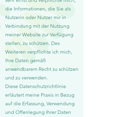
sehr ernst und verpflichte mich,
die Informationen, die Sie als
Nutzerin oder Nutzer mir in
Verbindung mit der Nutzung
meiner Website zur Verfügung
stellen, zu schützen. Des
Weiteren verpflichte ich mich,
Ihre Daten gemäß
anwendbarem Recht zu schützen
und zu verwenden.
Diese Datenschutzrichtlinie
erläutert meine Praxis in Bezug
auf die Erfassung, Verwendung
und Offenlegung Ihrer Daten