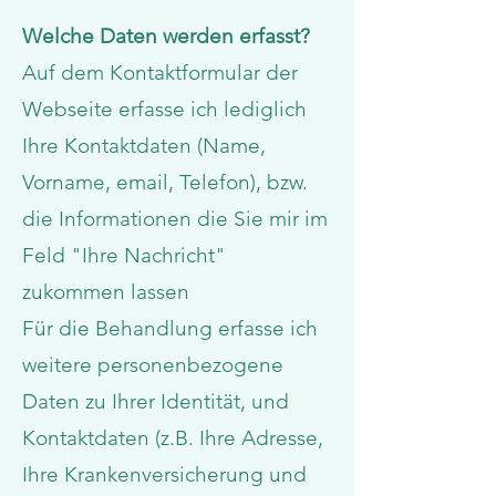
Welche Daten werden erfasst?
Auf dem Kontaktformular der
Webseite erfasse ich lediglich
Ihre Kontaktdaten (Name,
Vorname, email, Telefon), bzw.
die Informationen die Sie mir im
Feld "Ihre Nachricht"
zukommen lassen
Für die Behandlung erfasse ich
weitere personenbezogene
Daten zu Ihrer Identität, und
Kontaktdaten (z.B. Ihre Adresse,
Ihre Krankenversicherung und