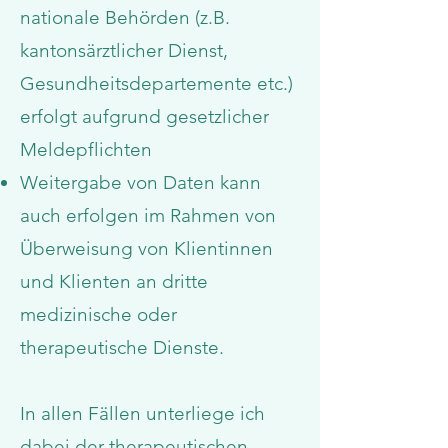
nationale Behörden (z.B.
kantonsärztlicher Dienst,
Gesundheitsdepartemente etc.)
erfolgt aufgrund gesetzlicher
Meldepflichten
Weitergabe von Daten kann
auch erfolgen im Rahmen von
Überweisung von Klientinnen
und Klienten an dritte
medizinische oder
therapeutische Dienste.
In allen Fällen unterliege ich
dabei der therapeutischen