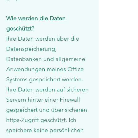
Wie werden die Daten
geschützt?
Ihre Daten werden über die
Datenspeicherung,
Datenbanken und allgemeine
Anwendungen meines Office
Systems gespeichert werden.
Ihre Daten werden auf sicheren
Servern hinter einer Firewall
gespeichert und über sicheren
https-Zugriff geschützt. Ich
speichere keine persönlichen