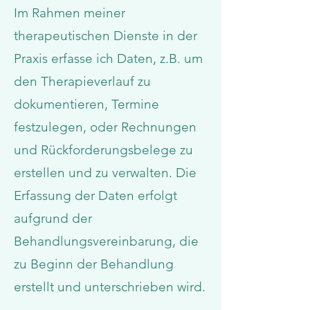
Im Rahmen meiner
therapeutischen Dienste in der
Praxis erfasse ich Daten, z.B. um
den Therapieverlauf zu
dokumentieren, Termine
festzulegen, oder Rechnungen
und Rückforderungsbelege zu
erstellen und zu verwalten. Die
Erfassung der Daten erfolgt
aufgrund der
Behandlungsvereinbarung, die
zu Beginn der Behandlung
erstellt und unterschrieben wird.