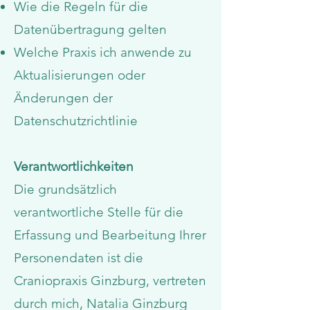
Wie die Regeln für die
Datenübertragung gelten
Welche Praxis ich anwende zu
Aktualisierungen oder
Änderungen der
Datenschutzrichtlinie
Verantwortlichkeiten
Die grundsätzlich
verantwortliche Stelle für die
Erfassung und Bearbeitung Ihrer
Personendaten ist die
Craniopraxis Ginzburg, vertreten
durch mich, Natalia Ginzburg