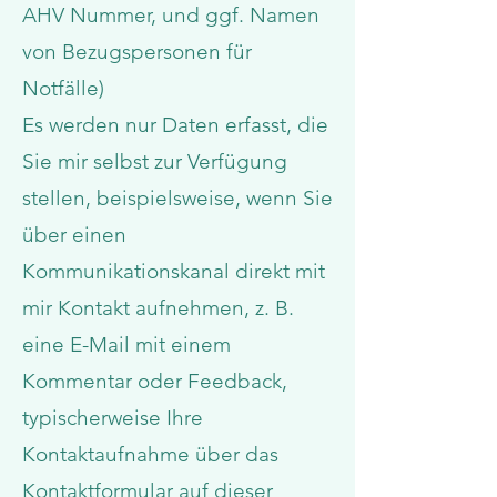
AHV Nummer, und ggf. Namen
von Bezugspersonen für
Notfälle)
Es werden nur Daten erfasst, die
Sie mir selbst zur Verfügung
stellen, beispielsweise, wenn Sie
über einen
Kommunikationskanal direkt mit
mir Kontakt aufnehmen, z. B.
eine E-Mail mit einem
Kommentar oder Feedback,
typischerweise Ihre
Kontaktaufnahme über das
Kontaktformular auf dieser