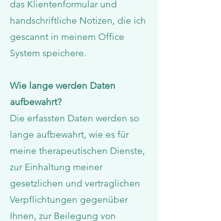
das Klientenformular und
handschriftliche Notizen, die ich
gescannt in meinem Office
System speichere.
Wie lange werden Daten
aufbewahrt?
Die erfassten Daten werden so
lange aufbewahrt, wie es für
meine therapeutischen Dienste,
zur Einhaltung meiner
gesetzlichen und vertraglichen
Verpflichtungen gegenüber
Ihnen, zur Beilegung von