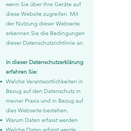
wenn Sie über Ihre Geräte auf
diese Website zugreifen. Mit
der Nutzung dieser Webseite
erkennen Sie die Bedingungen
dieser Datenschutzrichtlinie an.
In dieser Datenschutzerklärung
erfahren Sie:
Welche Verantwortlichkeiten in
Bezug auf den Datenschutz in
meiner Praxis und in Bezug auf
dies Webseite bestehen.
Warum Daten erfasst werden
Welche Daten erfasst werde