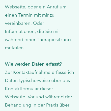
Webseite, oder ein Anruf um
einen Termin mit mir zu
vereinbaren. Oder
Informationen, die Sie mir
während einer Therapiesitzung
mitteilen.
Wie werden Daten erfasst?
Zur Kontaktaufnahme erfasse ich
Daten typischerweise über das
Kontaktformular dieser
Webseite. Vor und während der
Behandlung in der Praxis über